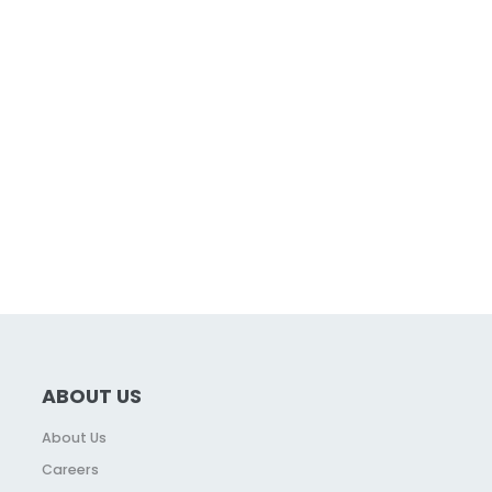
ABOUT US
About Us
Careers