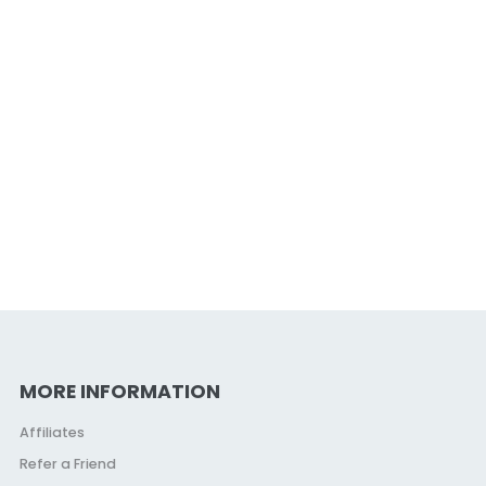
MORE INFORMATION
Affiliates
Refer a Friend