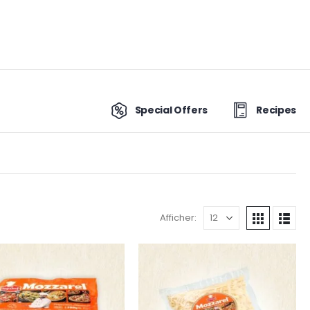
Special Offers
Recipes
Afficher: